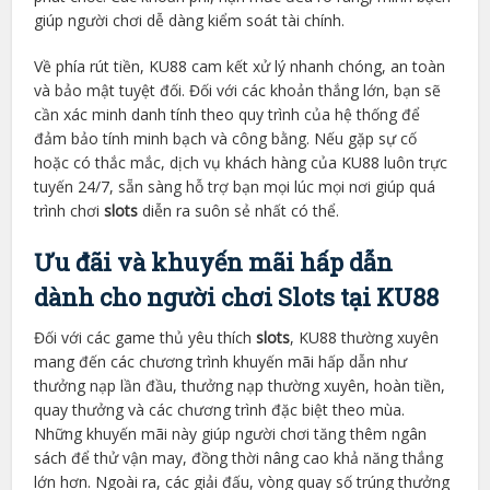
giúp người chơi dễ dàng kiểm soát tài chính.
Về phía rút tiền, KU88 cam kết xử lý nhanh chóng, an toàn
và bảo mật tuyệt đối. Đối với các khoản thắng lớn, bạn sẽ
cần xác minh danh tính theo quy trình của hệ thống để
đảm bảo tính minh bạch và công bằng. Nếu gặp sự cố
hoặc có thắc mắc, dịch vụ khách hàng của KU88 luôn trực
tuyến 24/7, sẵn sàng hỗ trợ bạn mọi lúc mọi nơi giúp quá
trình chơi
slots
diễn ra suôn sẻ nhất có thể.
Ưu đãi và khuyến mãi hấp dẫn
dành cho người chơi Slots tại KU88
Đối với các game thủ yêu thích
slots
, KU88 thường xuyên
mang đến các chương trình khuyến mãi hấp dẫn như
thưởng nạp lần đầu, thưởng nạp thường xuyên, hoàn tiền,
quay thưởng và các chương trình đặc biệt theo mùa.
Những khuyến mãi này giúp người chơi tăng thêm ngân
sách để thử vận may, đồng thời nâng cao khả năng thắng
lớn hơn. Ngoài ra, các giải đấu, vòng quay số trúng thưởng