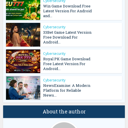
Cybersecurity
Win Game Download Free
Latest Version For Android
and...
Cybersecurity
33Bet Game Latest Version
Free Download For
Android...
Cybersecurity
Royal PK Game Download
Free Latest Version For
Android...
Cybersecurity
NewsExamine: A Modern
Platform for Reliable
News...
About the author