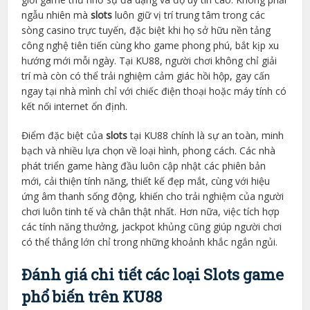
ngẫu nhiên mà
slots
luôn giữ vị trí trung tâm trong các
sòng casino trực tuyến, đặc biệt khi họ sở hữu nền tảng
công nghệ tiên tiến cùng kho game phong phú, bắt kịp xu
hướng mới mỗi ngày. Tại KU88, người chơi không chỉ giải
trí mà còn có thể trải nghiệm cảm giác hồi hộp, gay cấn
ngay tại nhà mình chỉ với chiếc điện thoại hoặc máy tính có
kết nối internet ổn định.
Điểm đặc biệt của
slots
tại KU88 chính là sự an toàn, minh
bạch và nhiều lựa chọn về loại hình, phong cách. Các nhà
phát triển game hàng đầu luôn cập nhật các phiên bản
mới, cải thiện tính năng, thiết kế đẹp mắt, cùng với hiệu
ứng âm thanh sống động, khiến cho trải nghiệm của người
chơi luôn tinh tế và chân thật nhất. Hơn nữa, việc tích hợp
các tính năng thưởng, jackpot khủng cũng giúp người chơi
có thể thắng lớn chỉ trong những khoảnh khắc ngắn ngủi.
Đánh giá chi tiết các loại Slots game
phổ biến trên KU88