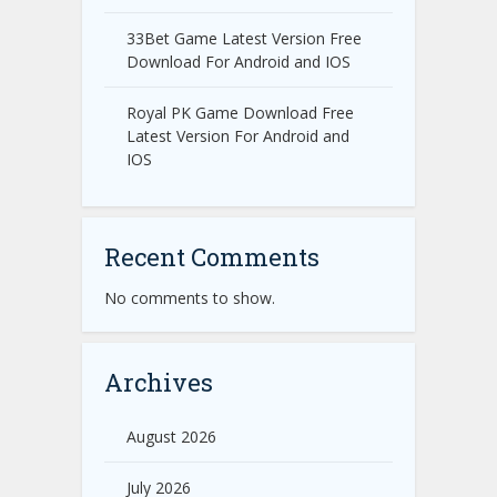
33Bet Game Latest Version Free
Download For Android and IOS
Royal PK Game Download Free
Latest Version For Android and
IOS
Recent Comments
No comments to show.
Archives
August 2026
July 2026