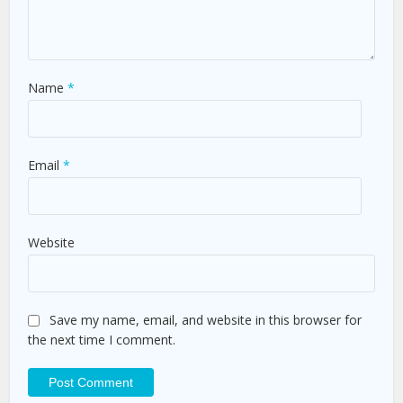
Name
*
Email
*
Website
Save my name, email, and website in this browser for
the next time I comment.