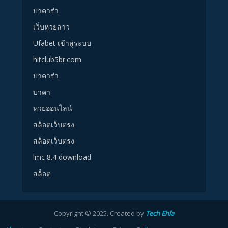
บาคาร่า
เว็บหวยลาว
Ufabet เข้าสู่ระบบ
hitclub5br.com
บาคาร่า
บาคา
หวยออนไลน์
สล็อตเว็บตรง
สล็อตเว็บตรง
lmc 8.4 download
สล็อต
Copyright © 2025. Created by
Tech Ehla